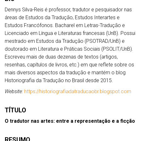
Dennys Silva-Reis é professor, tradutor e pesquisador nas
áreas de Estudos da Tradução, Estudos Interartes e
Estudos Francófonos. Bacharel em Letras-Tradução e
Licenciado em Língua e Literaturas francesas (UnB). Possui
mestrado em Estudos da Tradução (PSOTRAD/UnB) e
doutorado em Literatura e Práticas Sociais (PSOLIT/UnB).
Escreveu mais de duas dezenas de textos (artigos,
resenhas, capítulos de livros, etc.) em que reflete sobre os
mais diversos aspectos da tradução e mantém o blog
Historiografia da Tradução no Brasil desde 2015.
Website:
https://historiografiadatraducaobr.blogspot.com
TÍTULO
O tradutor nas artes: entre a representação e a ficção
RESUMO