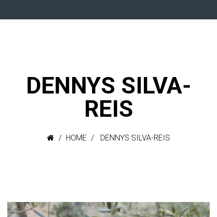
DENNYS SILVA-
REIS
HOME
DENNYS SILVA-REIS