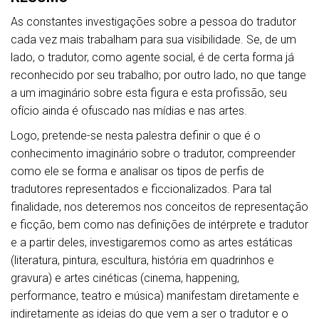
As constantes investigações sobre a pessoa do tradutor
cada vez mais trabalham para sua visibilidade. Se, de um
lado, o tradutor, como agente social, é de certa forma já
reconhecido por seu trabalho; por outro lado, no que tange
a um imaginário sobre esta figura e esta profissão, seu
ofício ainda é ofuscado nas mídias e nas artes.
Logo, pretende-se nesta palestra definir o que é o
conhecimento imaginário sobre o tradutor, compreender
como ele se forma e analisar os tipos de perfis de
tradutores representados e ficcionalizados. Para tal
finalidade, nos deteremos nos conceitos de representação
e ficção, bem como nas definições de intérprete e tradutor
e a partir deles, investigaremos como as artes estáticas
(literatura, pintura, escultura, história em quadrinhos e
gravura) e artes cinéticas (cinema, happening,
performance, teatro e música) manifestam diretamente e
indiretamente as ideias do que vem a ser o tradutor e o