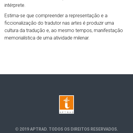
intérprete.
Estima-se que compreender a representação e a
ficcionalização do tradutor nas artes é produzir uma
cultura da tradução e, ao mesmo tempos, manifestação
memorialística de uma atividade milenar.
© 2019 APTRAD. TODOS OS DIREITOS RESERVADOS.