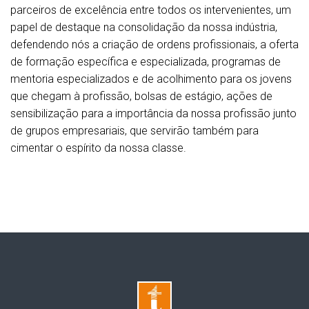
parceiros de excelência entre todos os intervenientes, um
papel de destaque na consolidação da nossa indústria,
defendendo nós a criação de ordens profissionais, a oferta
de formação específica e especializada, programas de
mentoria especializados e de acolhimento para os jovens
que chegam à profissão, bolsas de estágio, ações de
sensibilização para a importância da nossa profissão junto
de grupos empresariais, que servirão também para
cimentar o espírito da nossa classe.