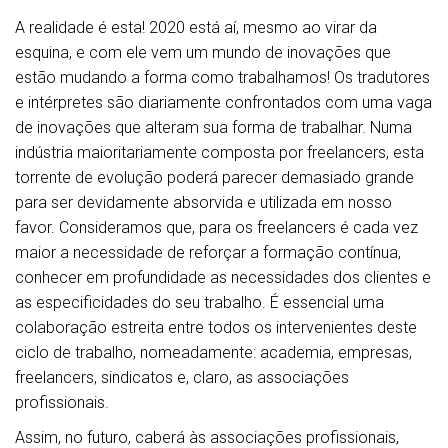
A realidade é esta! 2020 está aí, mesmo ao virar da
esquina, e com ele vem um mundo de inovações que
estão mudando a forma como trabalhamos! Os tradutores
e intérpretes são diariamente confrontados com uma vaga
de inovações que alteram sua forma de trabalhar. Numa
indústria maioritariamente composta por freelancers, esta
torrente de evolução poderá parecer demasiado grande
para ser devidamente absorvida e utilizada em nosso
favor. Consideramos que, para os freelancers é cada vez
maior a necessidade de reforçar a formação contínua,
conhecer em profundidade as necessidades dos clientes e
as especificidades do seu trabalho. É essencial uma
colaboração estreita entre todos os intervenientes deste
ciclo de trabalho, nomeadamente: academia, empresas,
freelancers, sindicatos e, claro, as associações
profissionais.
Assim, no futuro, caberá às associações profissionais,