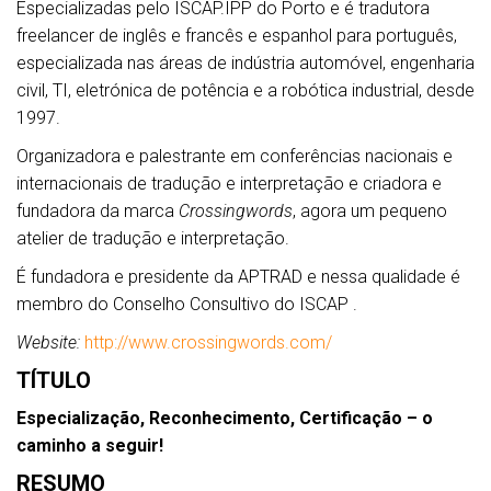
Especializadas pelo ISCAP.IPP do Porto e é tradutora
freelancer de inglês e francês e espanhol para português,
especializada nas áreas de indústria automóvel, engenharia
civil, TI, eletrónica de potência e a robótica industrial, desde
1997.
Organizadora e palestrante em conferências nacionais e
internacionais de tradução e interpretação e criadora e
fundadora da marca
Crossingwords
, agora um pequeno
atelier de tradução e interpretação.
É fundadora e presidente da APTRAD e nessa qualidade é
membro do Conselho Consultivo do ISCAP .
Website:
http://www.crossingwords.com/
TÍTULO
Especialização, Reconhecimento, Certificação – o
caminho a seguir!
RESUMO