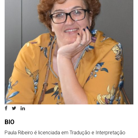
BIO
Paula Ribeiro é licenciada em Tradução e Interpretação