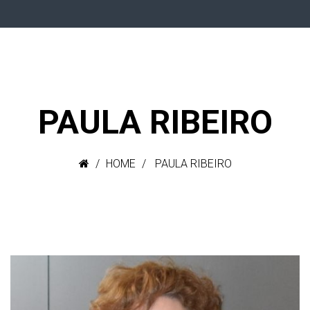
PAULA RIBEIRO
HOME
PAULA RIBEIRO