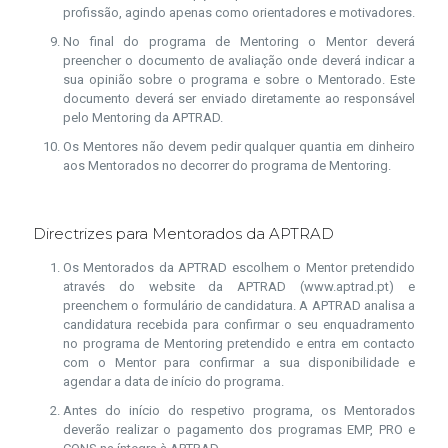
profissão, agindo apenas como orientadores e motivadores.
No final do programa de Mentoring o Mentor deverá
preencher o documento de avaliação onde deverá indicar a
sua opinião sobre o programa e sobre o Mentorado. Este
documento deverá ser enviado diretamente ao responsável
pelo Mentoring da APTRAD.
Os Mentores não devem pedir qualquer quantia em dinheiro
aos Mentorados no decorrer do programa de Mentoring.
Directrizes para Mentorados da APTRAD
Os Mentorados da APTRAD escolhem o Mentor pretendido
através do website da APTRAD (www.aptrad.pt) e
preenchem o formulário de candidatura. A APTRAD analisa a
candidatura recebida para confirmar o seu enquadramento
no programa de Mentoring pretendido e entra em contacto
com o Mentor para confirmar a sua disponibilidade e
agendar a data de início do programa.
Antes do início do respetivo programa, os Mentorados
deverão realizar o pagamento dos programas EMP, PRO e