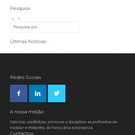
Pesquisa
Últimas Notícias
Redes Sociais
A nossa missão
Valorizar, credibilizar, promover e disciplinar as profissões de
tradutor e intérprete, de forma ativa e inovadora.
Contactos