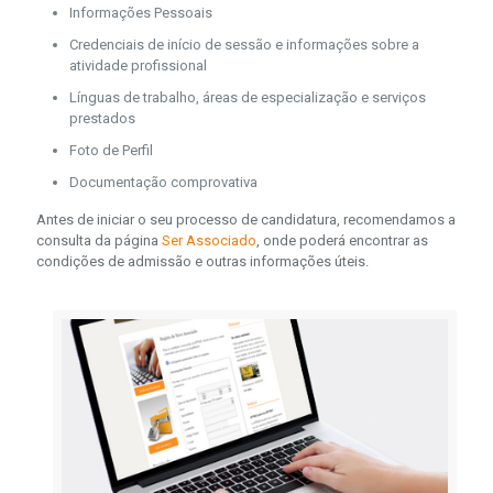
Informações Pessoais
Credenciais de início de sessão e informações sobre a
atividade profissional
Línguas de trabalho, áreas de especialização e serviços
prestados
Foto de Perfil
Documentação comprovativa
Antes de iniciar o seu processo de candidatura, recomendamos a
consulta da página
Ser Associado
, onde poderá encontrar as
condições de admissão e outras informações úteis.