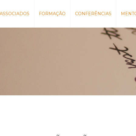
ASSOCIADOS
FORMAÇÃO
CONFERÊNCIAS
MENT