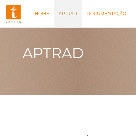
HOME
APTRAD
DOCUMENTAÇÃO
APTRAD