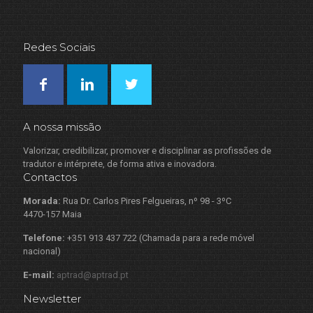
Redes Sociais
A nossa missão
Valorizar, credibilizar, promover e disciplinar as profissões de
tradutor e intérprete, de forma ativa e inovadora.
Contactos
Morada:
Rua Dr. Carlos Pires Felgueiras, nº 98 - 3ºC
4470-157 Maia
Telefone:
+351 913 437 722 (Chamada para a rede móvel
nacional)
E-mail:
aptrad@aptrad.pt
Newsletter