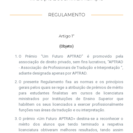
REGULAMENTO
Artigo 1º
(Objeto)
O Prémio “Um Futuro APTRAD” é promovido pela
associação de direito privado, sem fins lucrativos, “APTRAD
- Associação de Profissionais de Tradução e Interpretação “,
adiante designada apenas por APTRAD.
O presente Regulamento fixa as normas e os princípios
gerais pelos quais se rege a atribuição de prémios de mérito
para estudantes finalistas em cursos de licenciatura
ministrados por Instituições de Ensino Superior que
habilitem os seus licenciados a exercer profissionalmente
funções nas áreas da tradução e ou interpretação.
O prémio «Um Futuro APTRAD» destina-se a reconhecer o
mérito dos alunos que tendo terminado a respetiva
licenciatura obtiveram melhores resultados, tendo assim