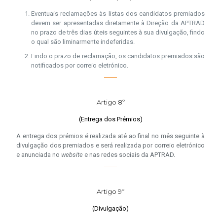
Eventuais reclamações às listas dos candidatos premiados
devem ser apresentadas diretamente à Direção da APTRAD
no prazo de três dias úteis seguintes à sua divulgação, findo
o qual são liminarmente indeferidas.
Findo o prazo de reclamação, os candidatos premiados são
notificados por correio eletrónico.
Artigo 8º
(Entrega dos Prémios)
A entrega dos prémios é realizada até ao final no mês seguinte à
divulgação dos premiados e será realizada por correio eletrónico
e anunciada no
website
e nas redes sociais da APTRAD.
Artigo 9º
(Divulgação)