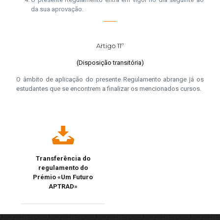
da sua aprovação.
Artigo 11º
(Disposição transitória)
O âmbito de aplicação do presente Regulamento abrange já os
estudantes que se encontrem a finalizar os mencionados cursos.
Transferência do
regulamento do
Prémio «Um Futuro
APTRAD»