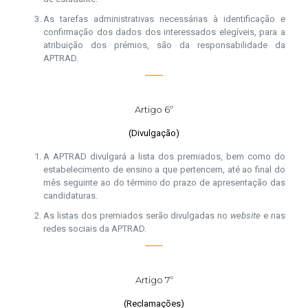
As tarefas administrativas necessárias à identificação e
confirmação dos dados dos interessados elegíveis, para a
atribuição dos prémios, são da responsabilidade da
APTRAD.
Artigo 6º
(Divulgação)
A APTRAD divulgará a lista dos premiados, bem como do
estabelecimento de ensino a que pertencem, até ao final do
mês seguinte ao do término do prazo de apresentação das
candidaturas.
As listas dos premiados serão divulgadas no
website
e nas
redes sociais da APTRAD.
Artigo 7º
(Reclamações)