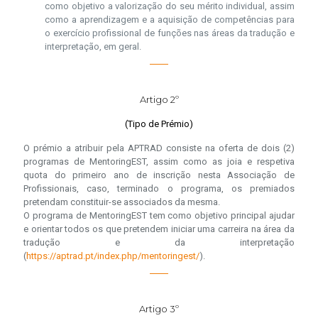
como objetivo a valorização do seu mérito individual, assim
como a aprendizagem e a aquisição de competências para
o exercício profissional de funções nas áreas da tradução e
interpretação, em geral.
Artigo 2º
(Tipo de Prémio)
O prémio a atribuir pela APTRAD consiste na oferta de dois (2)
programas de MentoringEST, assim como as joia e respetiva
quota do primeiro ano de inscrição nesta Associação de
Profissionais, caso, terminado o programa, os premiados
pretendam constituir-se associados da mesma.
O programa de MentoringEST tem como objetivo principal ajudar
e orientar todos os que pretendem iniciar uma carreira na área da
tradução e da interpretação
(
https://aptrad.pt/index.php/mentoringest/
).
Artigo 3º