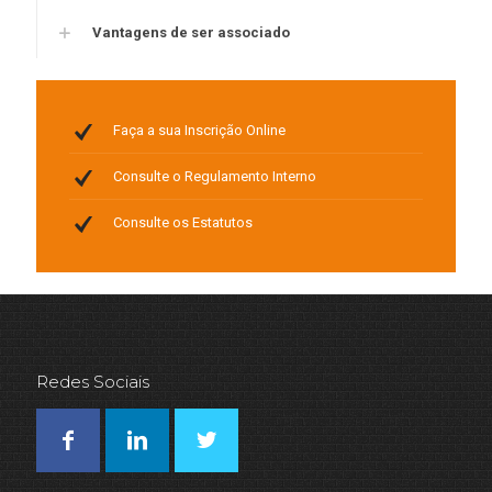
Vantagens de ser associado
Faça a sua
Inscrição Online
Consulte o
Regulamento Interno
Consulte os
Estatutos
Redes Sociais