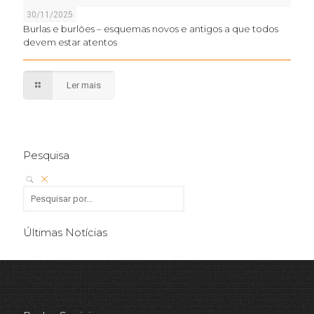
30/11/2025
Burlas e burlões – esquemas novos e antigos a que todos
devem estar atentos
Ler mais
Pesquisa
Últimas Notícias