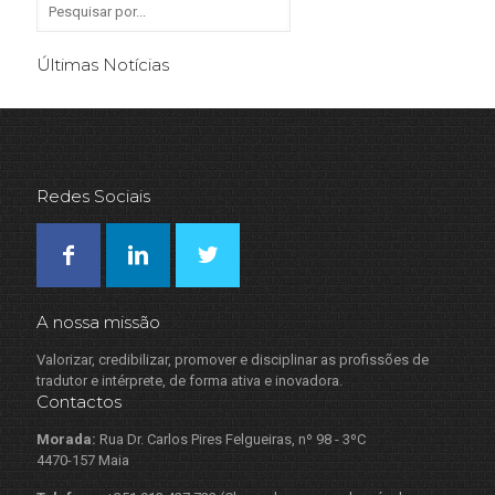
Últimas Notícias
Redes Sociais
A nossa missão
Valorizar, credibilizar, promover e disciplinar as profissões de
tradutor e intérprete, de forma ativa e inovadora.
Contactos
Morada:
Rua Dr. Carlos Pires Felgueiras, nº 98 - 3ºC
4470-157 Maia