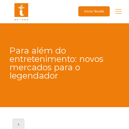
Iniciar Sessão
Para além do
entretenimento: novos
mercados para o
legendador