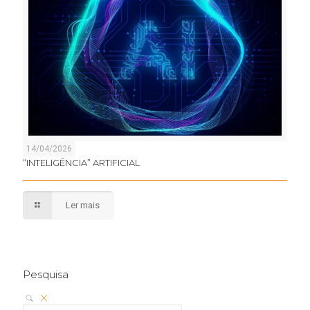
14/04/2026
“INTELIGÊNCIA” ARTIFICIAL
Ler mais
Pesquisa