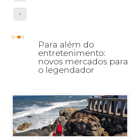
0
Para além do
entretenimento:
novos mercados para
o legendador