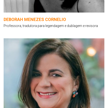
DEBORAH MENEZES CORNELIO
Professora, tradutora para legendagem e dublagem e revisora