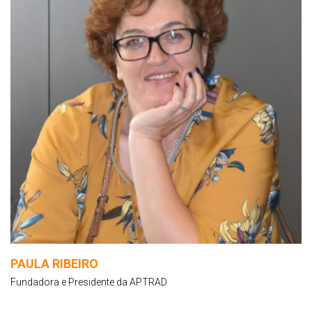
PAULA RIBEIRO
Fundadora e Presidente da APTRAD