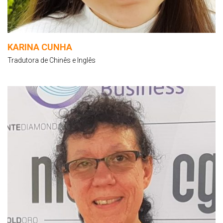
KARINA CUNHA
Tradutora de Chinês e Inglês