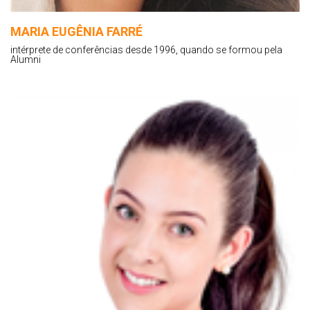
MARIA EUGÊNIA FARRÉ
intérprete de conferências desde 1996, quando se formou pela
Alumni