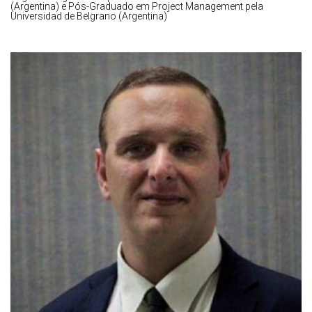
(Argentina) e Pós-Graduado em Project Management pela
Universidad de Belgrano (Argentina)