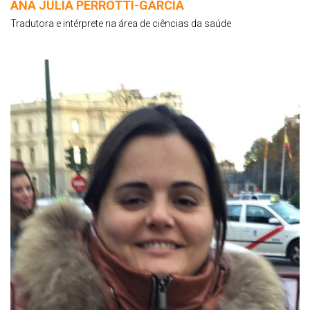
ANA JULIA PERROTTI-GARCIA
Tradutora e intérprete na área de ciências da saúde