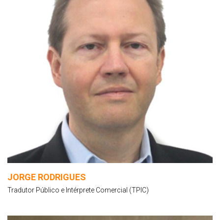
JORGE RODRIGUES
Tradutor Público e Intérprete Comercial (TPIC)