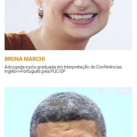
BRUNA MARCHI
Advogada e pós-graduada em Interpretação de Conferências
Inglês<>Português pela PUC-SP