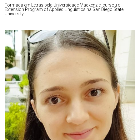
Formada em Letras pela Universidade Mackenzie, cursou o
Extension Program of Applied Linguistics na San Diego State
University