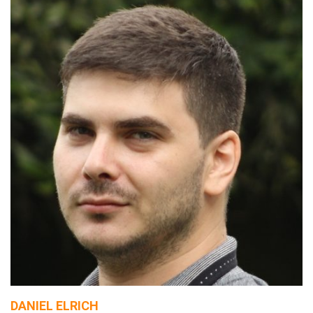
DANIEL ELRICH