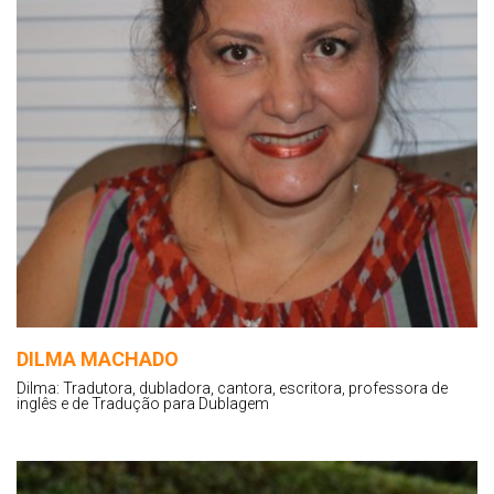
DILMA MACHADO
Dilma: Tradutora, dubladora, cantora, escritora, professora de
inglês e de Tradução para Dublagem