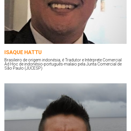
ISAQUE HATTU
Brasileiro de origem indonésia, é Tradutor e Intérprete Comercial
Ad Hoc de indonésio-português-malaio pela Junta Comercial de
São Paulo (JUCESP)