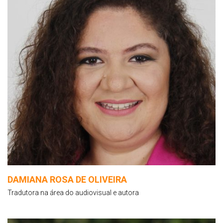
DAMIANA ROSA DE OLIVEIRA
Tradutora na área do audiovisual e autora