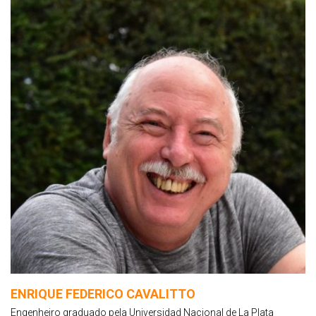
ENRIQUE FEDERICO CAVALITTO
Engenheiro graduado pela Universidad Nacional de La Plata