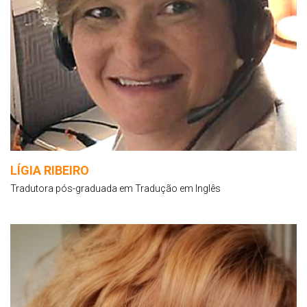
LÍGIA RIBEIRO
Tradutora pós-graduada em Tradução em Inglês