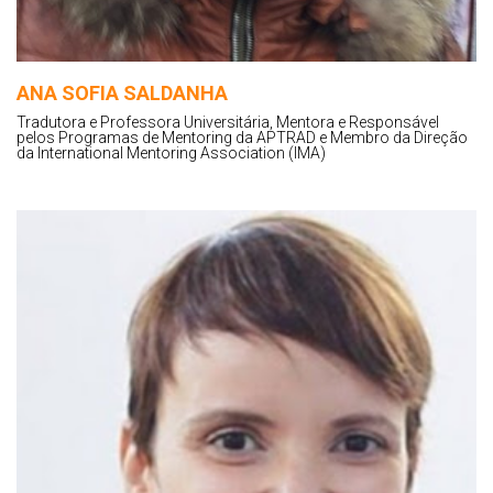
ANA SOFIA SALDANHA
Tradutora e Professora Universitária, Mentora e Responsável
pelos Programas de Mentoring da APTRAD e Membro da Direção
da International Mentoring Association (IMA)