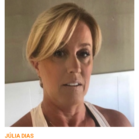
JÚLIA DIAS