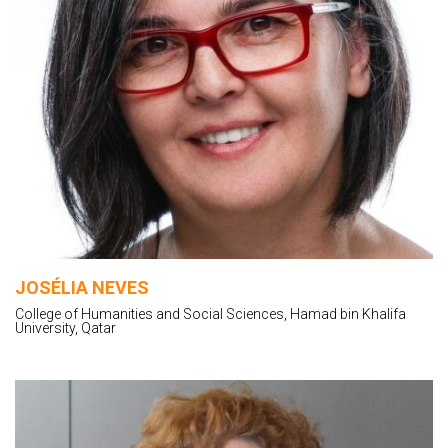
JOSÉLIA NEVES
College of Humanities and Social Sciences, Hamad bin Khalifa
University, Qatar