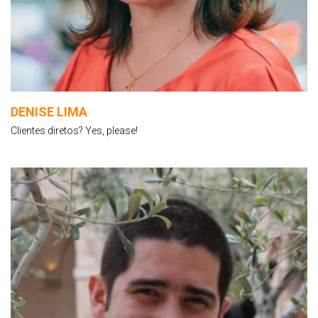
DENISE LIMA
Clientes diretos? Yes, please!