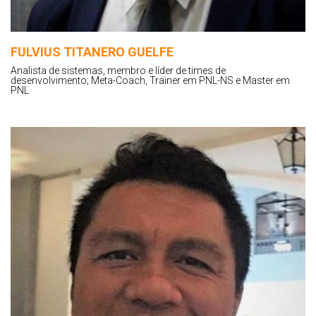
FULVIUS TITANERO GUELFE
Analista de sistemas, membro e líder de times de
desenvolvimento; Meta-Coach, Trainer em PNL-NS e Master em
PNL