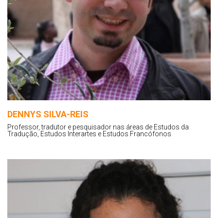
DENNYS SILVA-REIS
Professor, tradutor e pesquisador nas áreas de Estudos da
Tradução, Estudos Interartes e Estudos Francófonos