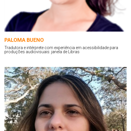
PALOMA BUENO
Tradutora e intérprete com experiência em acessibilidade para
produções audiovisuais: janela de Libras