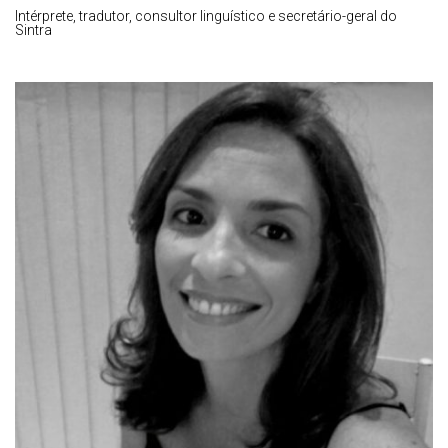
Intérprete, tradutor, consultor linguístico e secretário-geral do
Sintra