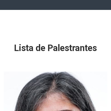
Lista de Palestrantes